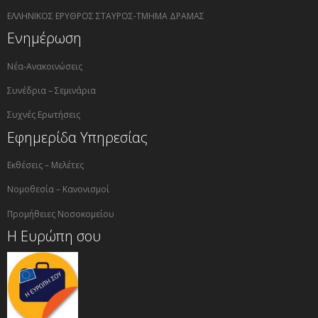
ΕΛΛΗΝΙΚΟΣ ΕΡΥΘΡΟΣ ΣΤΑΥΡΟΣ-ΤΜΗΜΑ ΔΡΑΜΑΣ
Ενημέρωση
Νέα-Ανακοινώσεις
Συνέδρια – Σεμινάρια
Συχνές Ερωτήσεις
Εφημερίδα Υπηρεσίας
Εκθέσεις – Μελέτες
Νομοθεσία – Κανονισμοί
Προμήθειες Νοσοκομείου
Η Ευρώπη σου