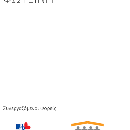
Συνεργαζόμενοι Φορείς