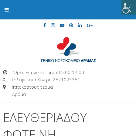
Ώρες Επισκεπτηρίου 15:00-17:00
Τηλεφωνικό Κέντρο 2521023351
Ιπποκράτους τέρμα
Δράμα
ΕΛΕΥΘΕΡΙΑΔΟΥ
ΦΩΤΕΙΝΗ