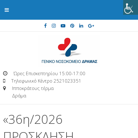
Ώρες Επισκεπτηρίου 15:00-17:00
Τηλεφωνικό Κέντρο 2521023351
Ιπποκράτους τέρμα
Δράμα
«36η/2026
ΠΡΟΣΚΛΗΣΗ