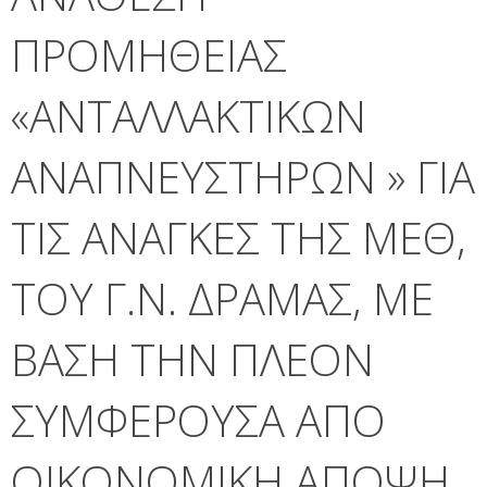
ΠΡΟΜΗΘΕΙΑΣ
«ΑΝΤΑΛΛΑΚΤΙΚΩΝ
ΑΝΑΠΝΕΥΣΤΗΡΩΝ » ΓΙΑ
ΤΙΣ ΑΝΑΓΚΕΣ ΤΗΣ ΜΕΘ,
ΤΟΥ Γ.Ν. ΔΡΑΜΑΣ, ΜΕ
ΒΑΣΗ ΤΗΝ ΠΛΕΟΝ
ΣΥΜΦΕΡΟΥΣΑ ΑΠΟ
ΟΙΚΟΝΟΜΙΚΗ ΑΠΟΨΗ