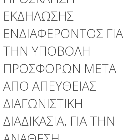
ΕΚΔΗΛΩΣΗΣ
ΕΝΔΙΑΦΕΡΟΝΤΟΣ ΓΙΑ
ΤΗΝ ΥΠΟΒΟΛΗ
ΠΡΟΣΦΟΡΩΝ ΜΕΤΑ
ΑΠΟ ΑΠΕΥΘΕΙΑΣ
ΔΙΑΓΩΝΙΣΤΙΚΗ
ΔΙΑΔΙΚΑΣΙΑ, ΓΙΑ ΤΗΝ
ΑΝΑΘΕΣΗ