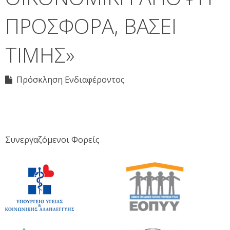
ΠΡΟΣΦΟΡΑ, ΒΑΣΕΙ
ΤΙΜΗΣ»
Πρόσκληση Ενδιαφέροντος
Συνεργαζόμενοι Φορείς