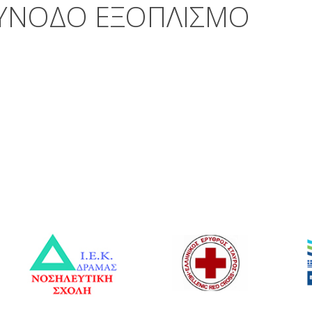
ΥΝΟΔΟ ΕΞΟΠΛΙΣΜΟ