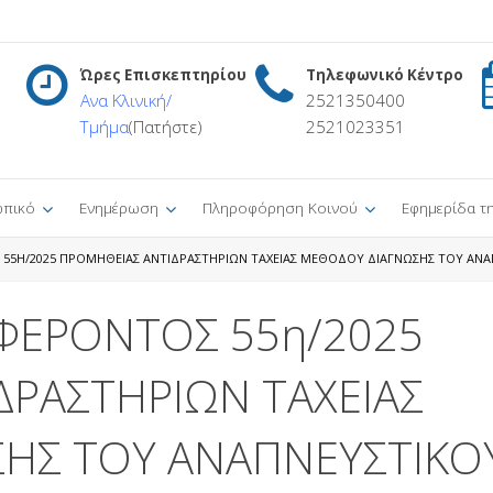
Ώρες Επισκεπτηρίου
Τηλεφωνικό Κέντρο
Ανα Κλινική/
2521350400
Τμήμα
(Πατήστε)
2521023351
πικό
Ενημέρωση
Πληροφόρηση Κοινού
Εφημερίδα τ
55Η/2025 ΠΡΟΜΗΘΕΙΑΣ ΑΝΤΙΔΡΑΣΤΗΡΙΩΝ ΤΑΧΕΙΑΣ ΜΕΘΟΔΟΥ ΔΙΑΓΝΩΣΗΣ ΤΟΥ ΑΝ
ΦΕΡΟΝΤΟΣ 55η/2025
ΔΡΑΣΤΗΡΙΩΝ ΤΑΧΕΙΑΣ
ΗΣ ΤΟΥ ΑΝΑΠΝΕΥΣΤΙΚΟ