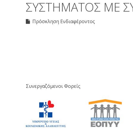
ΣΥΣΤΗΜΑΤΟΣ ΜΕ Σ
Πρόσκληση Ενδιαφέροντος
Συνεργαζόμενοι Φορείς