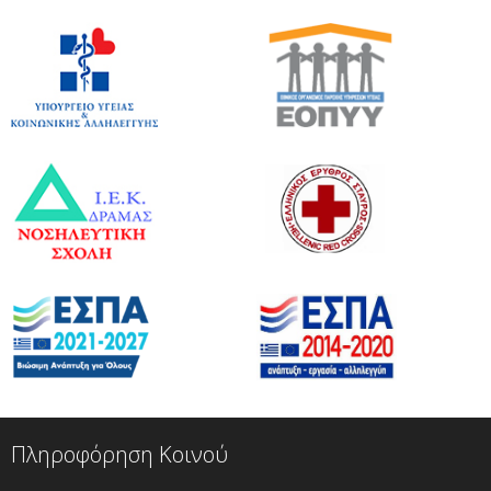
Πληροφόρηση Κοινού