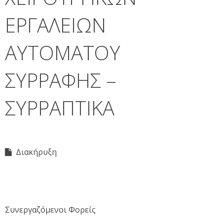
ΕΡΓΑΛΕΙΩΝ
ΑΥΤΟΜΑΤΟΥ
ΣΥΡΡΑΦΗΣ –
ΣΥΡΡΑΠΤΙΚΑ
Διακήρυξη
Συνεργαζόμενοι Φορείς