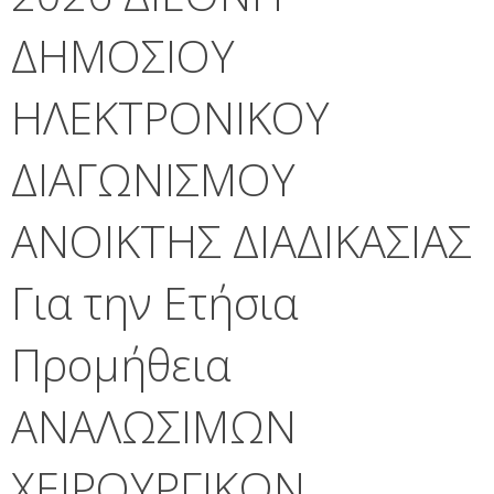
ΔΗΜΟΣΙΟΥ
ΗΛΕΚΤΡΟΝΙΚΟΥ
ΔΙΑΓΩΝΙΣΜΟΥ
ΑΝΟΙΚΤΗΣ ΔΙΑΔΙΚΑΣΙΑΣ
Για την Ετήσια
Προμήθεια
ΑΝΑΛΩΣΙΜΩΝ
ΧΕΙΡΟΥΡΓΙΚΩΝ