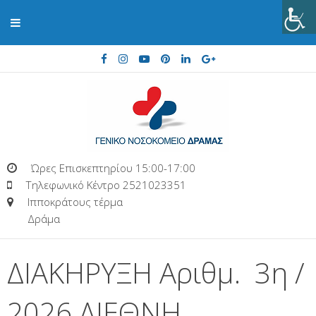
Ώρες Επισκεπτηρίου 15:00-17:00
Τηλεφωνικό Κέντρο 2521023351
Ιπποκράτους τέρμα
Δράμα
ΔΙΑΚΗΡΥΞΗ Αριθμ. 3η /
2026 ΔΙΕΘΝΗ