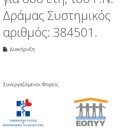
Δράμας Συστημικός
αριθμός: 384501.
Διακήρυξη
Συνεργαζόμενοι Φορείς