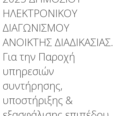
ΗΛΕΚΤΡΟΝΙΚΟΥ
ΔΙΑΓΩΝΙΣΜΟΥ
ΑΝΟΙΚΤΗΣ ΔΙΑΔΙΚΑΣΙΑΣ.
Για την Παροχή
υπηρεσιών
συντήρησης,
υποστήριξης &
εξασφάλισης επιπέδου