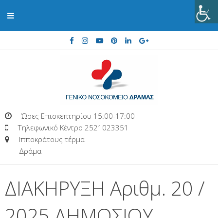
Ώρες Επισκεπτηρίου 15:00-17:00
Τηλεφωνικό Κέντρο 2521023351
Ιπποκράτους τέρμα
Δράμα
ΔΙΑΚΗΡΥΞΗ Αριθμ. 20 /
2025 ΔΗΜΟΣΙΟΥ