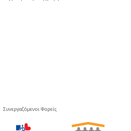
Συνεργαζόμενοι Φορείς