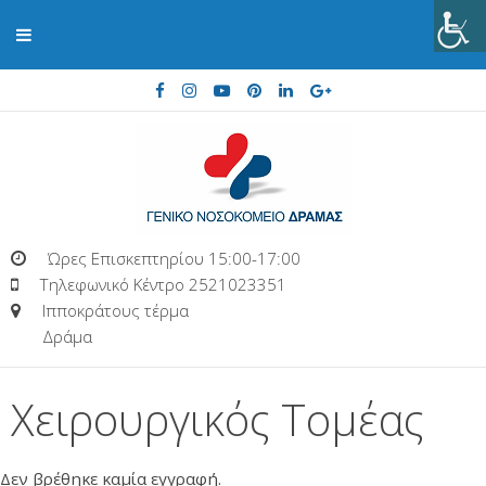
Ώρες Επισκεπτηρίου 15:00-17:00
Τηλεφωνικό Κέντρο 2521023351
Ιπποκράτους τέρμα
Δράμα
Χειρουργικός Τομέας
Δεν βρέθηκε καμία εγγραφή.