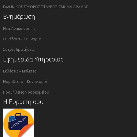
ΕΛΛΗΝΙΚΟΣ ΕΡΥΘΡΟΣ ΣΤΑΥΡΟΣ-ΤΜΗΜΑ ΔΡΑΜΑΣ
Ενημέρωση
Νέα-Ανακοινώσεις
Συνέδρια – Σεμινάρια
Συχνές Ερωτήσεις
Εφημερίδα Υπηρεσίας
Εκθέσεις – Μελέτες
Νομοθεσία – Κανονισμοί
Προμήθειες Νοσοκομείου
Η Ευρώπη σου