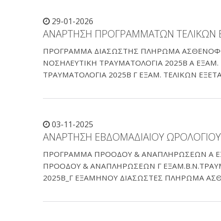
29-01-2026
ΑΝΑΡΤΗΣΗ ΠΡΟΓΡΑΜΜΑΤΩΝ ΤΕΛΙΚΩΝ 
ΠΡΟΓΡΑΜΜΑ ΔΙΑΣΩΣΤΗΣ ΠΛΗΡΩΜΑ ΑΣΘΕΝΟΦΟΡ
ΝΟΣΗΛΕΥΤΙΚΗ ΤΡΑΥΜΑΤΟΛΟΓΙΑ 2025Β Α ΕΞΑΜ
ΤΡΑΥΜΑΤΟΛΟΓΙΑ 2025Β Γ ΕΞΑΜ. ΤΕΛΙΚΩΝ ΕΞΕΤ
03-11-2025
ΑΝΑΡΤΗΣΗ ΕΒΔΟΜΑΔΙΑΙΟΥ ΩΡΟΛΟΓΙΟ
ΠΡΟΓΡΑΜΜΑ ΠΡΟΟΔΟΥ & ΑΝΑΠΛΗΡΩΣΕΩΝ Α Ε
ΠΡΟΟΔΟΥ & ΑΝΑΠΛΗΡΩΣΕΩΝ Γ ΕΞΑΜ.Β.Ν.ΤΡΑ
2025Β_Γ ΕΞΑΜΗΝΟΥ ΔΙΑΣΩΣΤΕΣ ΠΛΗΡΩΜΑ Α