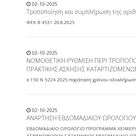
02-10-2025
Τροποποίηση και συμπλήρωση της αριθ. 
ΦΕΚ Β 4531 20.8.2025
02-10-2025
ΝΟΜΟΘΕΤΙΚΗ ΡΥΘΜΙΣΗ ΠΕΡΙ ΤΡΟΠΟΠΟ
ΠΡΑΚΤΙΚΗΣ ΑΣΚΗΣΗΣ ΚΑΤΑΡΤΙΖΟΜΕΝΩΝ 
α 150 Ν 5224 2025 παράταση χρόνου ολοκλήρωση
02-10-2025
ΑΝΑΡΤΗΣΗ ΕΒΔΟΜΑΔΙΑΙΟΥ ΩΡΟΛΟΓΙΟ
ΕΒΔΟΜΑΔΙΑΙΟ ΩΡΟΛΟΓΙΟ ΠΡΟΓΡΑΜΜΑ ΧΕΙΜΕΡ
ΑΣΘΕΝΟΦΟΡΟΥ Γ ΕΞΑΜΗΝΟΥ ΕΒΔΟΜΑΔΙΑΙΟ Ω