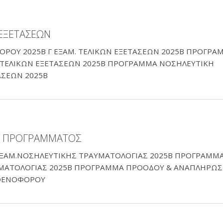
ΕΞΕΤΑΣΕΩΝ
ΟΥ 2025Β Γ ΕΞΑΜ. ΤΕΛΙΚΩΝ ΕΞΕΤΑΣΕΩΝ 2025Β ΠΡΟΓΡΑ
. ΤΕΛΙΚΩΝ ΕΞΕΤΑΣΕΩΝ 2025Β ΠΡΟΓΡΑΜΜΑ ΝΟΣΗΛΕΥΤΙΚΗ
ΑΣΕΩΝ 2025Β
Υ ΠΡΟΓΡΑΜΜΑΤΟΣ
ΞΑΜ.ΝΟΣΗΛΕΥΤΙΚΗΣ ΤΡΑΥΜΑΤΟΛΟΓΙΑΣ 2025Β ΠΡΟΓΡΑΜΜ
ΥΜΑΤΟΛΟΓΙΑΣ 2025Β ΠΡΟΓΡΑΜΜΑ ΠΡΟΟΔΟΥ & ΑΝΑΠΛΗΡΩ
ΣΘΕΝΟΦΟΡΟΥ