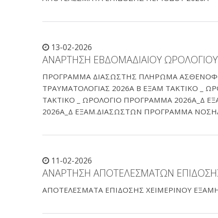
13-02-2026
ΑΝΑΡΤΗΣΗ ΕΒΔΟΜΑΔΙΑΙΟΥ ΩΡΟΛΟΓΙΟΥ
ΠΡΟΓΡΑΜΜΑ ΔΙΑΣΩΣΤΗΣ ΠΛΗΡΩΜΑ ΑΣΘΕΝΟΦΟ
ΤΡΑΥΜΑΤΟΛΟΓΙΑΣ 2026Α Β ΕΞΑΜ ΤΑΚΤΙΚΟ _ Ω
ΤΑΚΤΙΚΟ _ ΩΡΟΛΟΓΙΟ ΠΡΟΓΡΑΜΜΑ 2026Α_Δ ΕΞ
2026Α_Δ ΕΞΑΜ.ΔΙΑΣΩΣΤΩΝ ΠΡΟΓΡΑΜΜΑ ΝΟΣΗΛ
11-02-2026
ΑΝΑΡΤΗΣΗ ΑΠΟΤΕΛΕΣΜΑΤΩΝ ΕΠΙΔΟΣΗΣ
ΑΠΟΤΕΛΕΣΜΑΤΑ ΕΠΙΔΟΣΗΣ ΧΕΙΜΕΡΙΝΟΥ ΕΞΑΜ