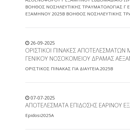
ΒΟΗΘΟΣ ΝΟΣΗΛΕΥΤΙΚΗΣ ΤΡΑΥΜΑΤΟΛΟΓΙΑΣ Γ 
ΕΞΑΜΗΝΟΥ 2025Β ΒΟΗΘΟΣ ΝΟΣΗΛΕΥΤΙΚΗΣ ΤΡ
26-09-2025
ΟΡΙΣΤΙΚΟΙ ΠΙΝΑΚΕΣ ΑΠΟΤΕΛΕΣΜΑΤΩΝ 
ΓΕΝΙΚΟΥ ΝΟΣΟΚΟΜΕΙΟΥ ΔΡΑΜΑΣ Α΄ΕΞ
ΟΡΙΣΤΙΚΟΣ ΠΙΝΑΚΑΣ ΓΙΑ ΔΙΑΥΓΕΙΑ.2025Β
07-07-2025
ΑΠΟΤΕΛΕΣΜΑΤΑ ΕΠΙΔΟΣΗΣ ΕΑΡΙΝΟΥ Ε
Epidosi2025A