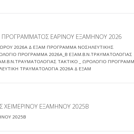
 ΠΡΟΓΡΑΜΜΑΤΟΣ ΕΑΡΙΝΟΥ ΕΞΑΜΗΝΟΥ 2026
ΡΟΥ 2026Α Δ ΕΞΑΜ ΠΡΟΓΡΑΜΜΑ ΝΟΣΗΛΕΥΤΙΚΗΣ
ΡΟΛΟΓΙΟ ΠΡΟΓΡΑΜΜΑ 2026Α_Β ΕΞΑΜ.Β.Ν.ΤΡΑΥΜΑΤΟΛΟΓΙΑΣ
ΑΜ.Β.Ν.ΤΡΑΥΜΑΤΟΛΟΓΙΑΣ ΤΑΚΤΙΚΟ _ ΩΡΟΛΟΓΙΟ ΠΡΟΓΡΑΜ
ΕΥΤΙΚΗ ΤΡΑΥΜΑΤΟΛΟΓΙΑ 2026Α Δ ΕΞΑΜ
 ΧΕΙΜΕΡΙΝΟΥ ΕΞΑΜΗΝΟΥ 2025Β
ΗΝΟΥ 2025Β