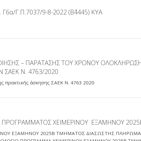
Γ6α/Γ.Π.7037/9-8-2022 (Β΄4445) ΚΥΑ
ΙΗΣΗΣ – ΠΑΡΑΤΑΣΗΣ ΤΟΥ ΧΡΟΝΟΥ ΟΛΟΚΛΗΡΩΣ
ΣΑΕΚ Ν. 4763/2020
ς πρακτικής άσκησης ΣΑΕΚ Ν. 4763 2020
Υ ΠΡΟΓΡΑΜΜΑΤΟΣ ΧΕΙΜΕΡΙΝΟΥ ΕΞΑΜΗΝΟΥ 2025
ΙΝΟΥ ΕΞΑΜΗΝΟΥ 2025Β ΤΜΗΜΑΤΟΣ ΔΙΑΣΩΣΤΗΣ ΠΛΗΡΩΜΑ
ΡΟΛΟΓΙΟ ΠΡΟΓΡΑΜΜΑ ΧΕΙΜΕΡΙΝΟΥ ΕΞΑΜΗΝΟΥ 2025Β ΤΜ