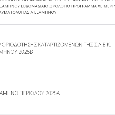
ΕΞΑΜΗΝΟΥ ΕΒΔΟΜΑΔΙΑΙΟ ΩΡΟΛΟΓΙΟ ΠΡΟΓΡΑΜΜΑ ΧΕΙΜΕΡΙ
ΑΥΜΑΤΟΛΟΓΙΑΣ Α ΕΞΑΜΗΝΟΥ
ΜΟΡΙΟΔΟΤΗΣΗΣ ΚΑΤΑΡΤΙΖΟΜΕΝΩΝ ΤΗΣ Σ.Α.Ε.Κ.
ΑΜΗΝΟΥ 2025Β
ΞΑΜΗΝΟ ΠΕΡΙΟΔΟΥ 2025A