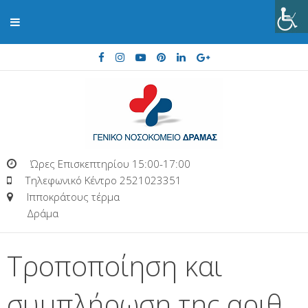
Ώρες Επισκεπτηρίου 15:00-17:00
Τηλεφωνικό Κέντρο 2521023351
Ιπποκράτους τέρμα
Δράμα
Τροποποίηση και
συμπλήρωση της αριθ.