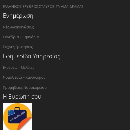
ΕΛΛΗΝΙΚΟΣ ΕΡΥΘΡΟΣ ΣΤΑΥΡΟΣ-ΤΜΗΜΑ ΔΡΑΜΑΣ
Ενημέρωση
Νέα-Ανακοινώσεις
Συνέδρια – Σεμινάρια
Συχνές Ερωτήσεις
Εφημερίδα Υπηρεσίας
Εκθέσεις – Μελέτες
Νομοθεσία – Κανονισμοί
Προμήθειες Νοσοκομείου
Η Ευρώπη σου