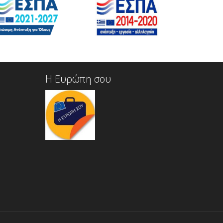
Η Ευρώπη σου