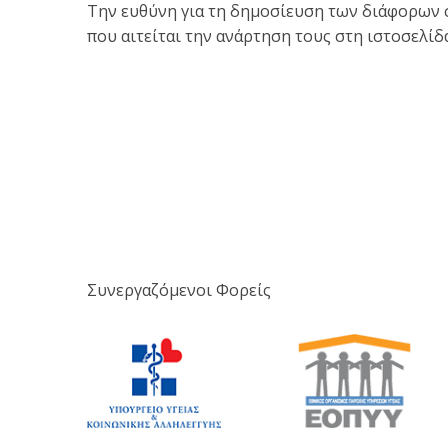
Την ευθύνη για τη δημοσίευση των διάφορων στ
που αιτείται την ανάρτηση τους στη ιστοσελί
Συνεργαζόμενοι Φορείς