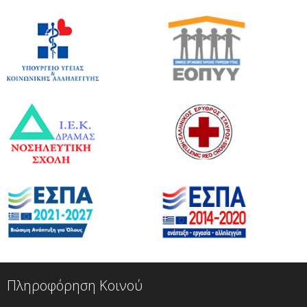
Πληροφόρηση Κοινού