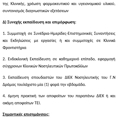
της Κλινικής, χρέωση φαρμακευτικού και υγειονομικού υλικού,
συντονισμός διαγνωστικών εξετάσεων
Δ) Συνεχής εκπαίδευση και επιμόρφωση:
1. Συμμετοχή σε Συνέδρια-Ημερίδες-Επιστημονικές Συναντήσεις
και Εκδηλώσεις με εργασίες ή και συμμετοχές σε Κλινικά
Φροντιστήρια
2. Ενδοκλινική Εκπαίδευση σε καθημερινό επίπεδο, εφαρμογή
σύγχρονων Κλινικών Νοσηλευτικών Πρωτοκόλλων
3. Εκπαίδευση σπουδαστών του ΔΙΕΚ Νοσηλευτικής του Γ.Ν
Δράμας τουλάχιστο μία (1) φορά την εβδομάδα.
4. 6μηνη πρακτική των αποφοίτων του παραπάνω ΔΙΕΚ ή και
ακόμη αποφοίτων ΤΕΙ.
Σημαντικές επισημάνσεις: