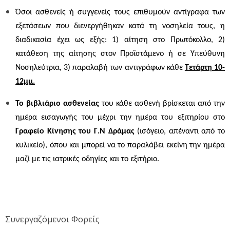
Όσοι ασθενείς ή συγγενείς τους επιθυμούν αντίγραφα των
εξετάσεων που διενεργήθηκαν κατά τη νοσηλεία τους, η
διαδικασία έχει ως εξής: 1) αίτηση στο Πρωτόκολλο, 2)
κατάθεση της αίτησης στον Προϊστάμενο ή σε Υπεύθυνη
Νοσηλεύτρια, 3) παραλαβή των αντιγράφων κάθε
Τετάρτη 10-
12μμ.
Το βιβλιάριο ασθενείας
του κάθε ασθενή βρίσκεται από την
ημέρα εισαγωγής του μέχρι την ημέρα του εξιτηρίου στο
Γραφείο Κίνησης του Γ.Ν Δράμας
(ισόγειο, απέναντι από το
κυλικείο), όπου και μπορεί να το παραλάβει εκείνη την ημέρα
μαζί με τις ιατρικές οδηγίες και το εξιτήριο.
Συνεργαζόμενοι Φορείς