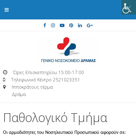
Ώρες Επισκεπτηρίου 15:00-17:00
Τηλεφωνικό Κέντρο 2521023351
Ιπποκράτους τέρμα
Δράμα
Παθολογικό Τμήμα
Οι αρμοδιότητες του Νοσηλευτικού Προσωπικού αφορούν σε: