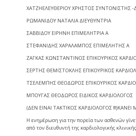
ΧΑΤΖΗΕΛΕΥΘΕΡΙΟΥ ΧΡΗΣΤΟΣ ΣΥΝΤΟΝΙΣΤΗΣ -
ΡΩΜΑΝΙΔΟΥ ΝΑΤΑΛΙΑ ΔΙΕΥΘΥΝΤΡΙΑ
ΣΑΒΒΙΔΟΥ ΕΙΡΗΝΗ ΕΠΙΜΕΛΗΤΡΙΑ Α
ΣΤΕΦΑΝΙΔΗΣ ΧΑΡΑΛΑΜΠΟΣ ΕΠΙΜΕΛΗΤΗΣ Α
ΖΑΓΚΑΣ ΚΩΝΣΤΑΝΤΙΝΟΣ ΕΠΙΚΟΥΡΙΚΟΣ ΚΑΡΔΙ
ΣΕΡΤΗΣ ΘΕΜΙΣΤΟΚΛΗΣ ΕΠΙΚΟΥΡΙΚΟΣ ΚΑΡΔΙΟ
ΤΣΕΛΕΜΠΗΣ ΘΕΟΔΩΡΟΣ ΕΠΙΚΟΥΡΙΚΟΣ ΚΑΡΔΙ
ΜΠΟΥΓΑΣ ΘΕΟΔΩΡΟΣ ΕΙΔΙΚΟΣ ΚΑΡΔΙΟΛΟΓΟΣ
(
ΔΕΝ ΕΙΝΑΙ ΤΑΚΤΙΚΟΣ ΚΑΡΔΙΟΛΟΓΟΣ !!!
)
ΚΑΝΕΙ 
Η ενημέρωση για την πορεία των ασθενών γίνετ
από τον διευθυντή της καρδιολογικής κλινικής 