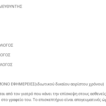
ΔΙΕΥΘΥΝΤΗΣ
ΟΛΟΓΟΣ
ΛΟΓΟΣ
ΟΛΟΓΟΣ
ΜΟΝΟ ΕΦΗΜΕΡΕΙΕΣ
(ιδιωτικού
δικαίου αορίστου χρόνου)
αι από τον γιατρό που κάνει την επίσκεψη στους ασθενείς.
στο γραφείο του. Το επισκεπτήριο είναι απογευματινές ώρε