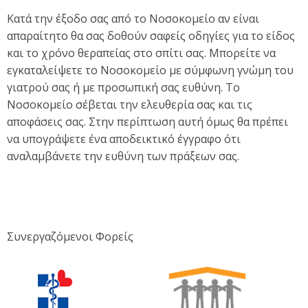
Κατά την έξοδο σας από το Νοσοκομείο αν είναι
απαραίτητο θα σας δοθούν σαφείς οδηγίες για το είδος
και το χρόνο θεραπείας στο σπίτι σας. Μπορείτε να
εγκαταλείψετε το Νοσοκομείο με σύμφωνη γνώμη του
γιατρού σας ή με προσωπική σας ευθύνη. Το
Νοσοκομείο σέβεται την ελευθερία σας και τις
αποφάσεις σας. Στην περίπτωση αυτή όμως θα πρέπει
να υπογράψετε ένα αποδεικτικό έγγραφο ότι
αναλαμβάνετε την ευθύνη των πράξεων σας.
Συνεργαζόμενοι Φορείς