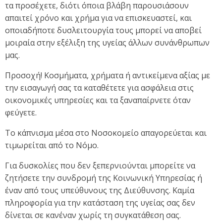
τα προσέχετε, διότι όποια βλάβη παρουσιάσουν
απαιτεί χρόνο και χρήμα για να επισκευαστεί, και
οποιαδήποτε δυσλειτουργία τους μπορεί να αποβεί
μοιραία στην εξέλιξη της υγείας άλλων συνάνθρωπων
μας.
Προσοχή! Κοσμήματα, χρήματα ή αντικείμενα αξίας με
την εισαγωγή σας τα καταθέτετε για ασφάλεια στις
οικονομικές υπηρεσίες και τα ξαναπαίρνετε όταν
φεύγετε.
Το κάπνισμα μέσα στο Νοσοκομείο απαγορεύεται και
τιμωρείται από το Νόμο.
Για δυσκολίες που δεν ξεπερνιούνται μπορείτε να
ζητήσετε την συνδρομή της Κοινωνική Υπηρεσίας ή
έναν από τους υπεύθυνους της Διεύθυνσης. Καμία
πληροφορία για την κατάσταση της υγείας σας δεν
δίνεται σε κανέναν χωρίς τη συγκατάθεση σας.