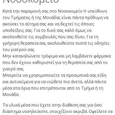
Κατά την παραμονή σας στο Νοσοκομείο Η υπεύθυνη
του Τμήματος ή της Μονάδας είναι πάντα πρόθυμη να
ακούσει το αίτημα σας και να δεχτεί τις όποιες
υποδείξεις σας. Για το δικό σας καλό όμως να
ακολουθείτε τις συμβουλές που σας δίνει. Για τη
γρήγορη θεραπεία σας ακολουθείστε πιστά τις οδηγίες
του γιατρού σας.
Μην καταναλώνετε τρόφιμα και μη λαμβάνετε φάρμακα
που δεν έχουν καθοριστεί για τη θεραπεία σας από το
γιατρό σας.
Μπορείτε να χρησιμοποιείτε τα προσωπικά σας είδη
και αντικείμενα για να νιώθετε πιο άνετα, αλλά πάντα
μέσα στα όρια που επιτρέπονται από το Τμήμα ή τη
Μονάδα.
Τα υλικά μέσα που έχετε στην διάθεση σας για όσο
διάστημα νοσηλεύεστε, στοιχίζουν ακριβά. Οφείλετε να