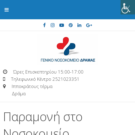
Ώρες Επισκεπτηρίου 15:00-17:00
Τηλεφωνικό Κέντρο 2521023351
Ιπποκράτους τέρμα
Δράμα
Παραμονή στο
Νοσοκομείο