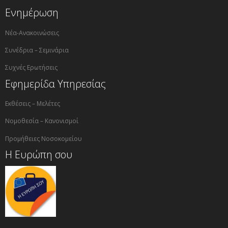
Ενημέρωση
Νέα-Ανακοινώσεις
Συνέδρια – Σεμινάρια
Συχνές Ερωτήσεις
Εφημερίδα Υπηρεσίας
Εκθέσεις – Μελέτες
Νομοθεσία – Κανονισμοί
Προμήθειες Νοσοκομείου
Η Ευρώπη σου