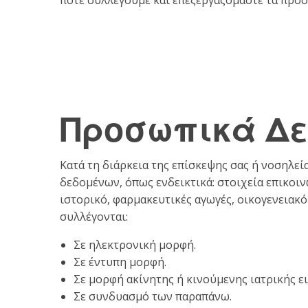
Προσωπικά Δε
Κατά τη διάρκεια της επίσκεψης σας ή νοσηλε
δεδομένων, όπως ενδεικτικά: στοιχεία επικοι
ιστορικό, φαρμακευτικές αγωγές, οικογενειακό
συλλέγονται:
Σε ηλεκτρονική μορφή.
Σε έντυπη μορφή.
Σε μορφή ακίνητης ή κινούμενης ιατρικής εικ
Σε συνδυασμό των παραπάνω.