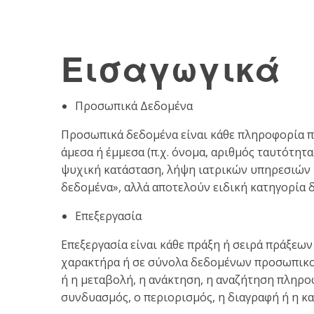
Εισαγωγικά
Προσωπικά Δεδομένα
Προσωπικά δεδομένα είναι κάθε πληροφορία 
άμεσα ή έμμεσα (π.χ. όνομα, αριθμός ταυτότητ
ψυχική κατάσταση, λήψη ιατρικών υπηρεσιών κ
δεδομένα», αλλά αποτελούν ειδική κατηγορία δ
Επεξεργασία
Επεξεργασία είναι κάθε πράξη ή σειρά πράξε
χαρακτήρα ή σε σύνολα δεδομένων προσωπικού
ή η μεταβολή, η ανάκτηση, η αναζήτηση πληρο
συνδυασμός, ο περιορισμός, η διαγραφή ή η κ