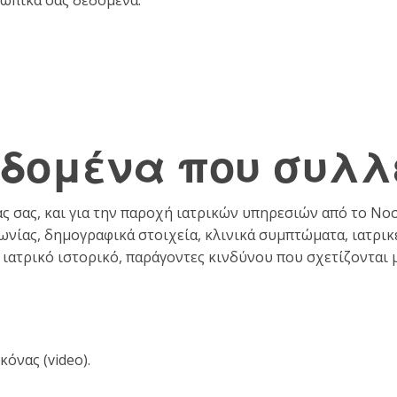
δομένα που συλλ
ίας σας, και για την παροχή ιατρικών υπηρεσιών από το 
νωνίας, δημογραφικά στοιχεία, κλινικά συμπτώματα, ιατρι
 ιατρικό ιστορικό, παράγοντες κινδύνου που σχετίζονται 
όνας (video).