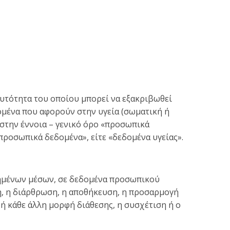
τότητα του οποίου μπορεί να εξακριβωθεί
δομένα που αφορούν στην υγεία (σωματική ή
στην έννοια – γενικό όρο «προσωπικά
προσωπικά δεδομένα», είτε «δεδομένα υγείας».
ιημένων μέσων, σε δεδομένα προσωπικού
, η διάρθρωση, η αποθήκευση, η προσαρμογή
ή κάθε άλλη μορφή διάθεσης, η συσχέτιση ή ο