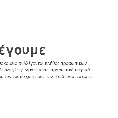
έγουμε
Νοσοκομείο συλλέγονται πλήθος προσωπικών
κές αγωγές-γνωματεύσεις, προσωπικό ιατρικό
με τον τρόπο ζωής σας, κτλ. Τα δεδομένα αυτά