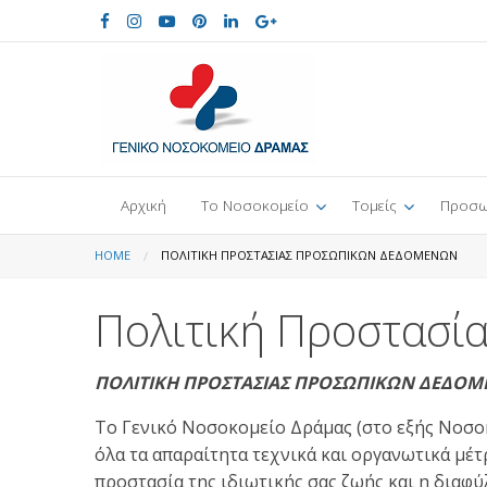
Αρχική
Το Νοσοκομείο
Τομείς
Προσω
HOME
ΠΟΛΙΤΙΚΉ ΠΡΟΣΤΑΣΊΑΣ ΠΡΟΣΩΠΙΚΏΝ ΔΕΔΟΜΈΝΩΝ
Πολιτική Προστασί
ΠΟΛΙΤΙΚΗ ΠΡΟΣΤΑΣΙΑΣ ΠΡΟΣΩΠΙΚΩΝ ΔΕΔΟ
Το Γενικό Νοσοκομείο Δράμας (στο εξής Νοσοκ
όλα τα απαραίτητα τεχνικά και οργανωτικά μέ
προστασία της ιδιωτικής σας ζωής και η διαφ