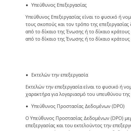
Υπεύθυνος Επεξεργασίας
Υπεύθυνος Επεξεργασίας είναι το φυσικό ή νομ
τους σκοπούς και τον τρόπο της επεξεργασίας
από το δίκαιο της Ένωσης ή το δίκαιο κράτους
από το δίκαιο της Ένωσης ή το δίκαιο κράτους
Εκτελών την επεξεργασία
Εκτελών την επεξεργασία είναι το φυσικό ή ν
χαρακτήρα για λογαριασμό του υπευθύνου της 
Υπεύθυνος Προστασίας Δεδομένων (DPO)
O Υπεύθυνος Προστασίας Δεδομένων (DPO) μερ
επεξεργασίας και του εκτελούντος την επεξεργ