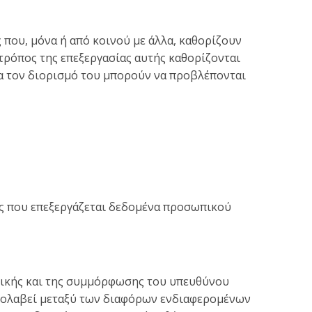
 που, μόνα ή από κοινού με άλλα, καθορίζουν
τρόπος της επεξεργασίας αυτής καθορίζονται
για τον διορισμό του μπορούν να προβλέπονται
ας που επεξεργάζεται δεδομένα προσωπικού
ηγικής και της συμμόρφωσης του υπευθύνου
 μεσολαβεί μεταξύ των διαφόρων ενδιαφερομένων