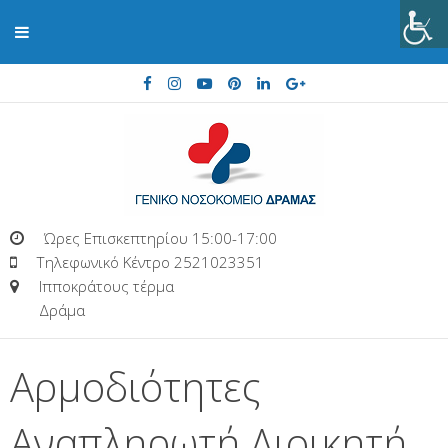
Ώρες Επισκεπτηρίου 15:00-17:00
Τηλεφωνικό Κέντρο 2521023351
Ιπποκράτους τέρμα
Δράμα
Αρμοδιότητες
Αναπληρωτή Διοικητή