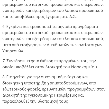
εφημερίων του ιατρικού προσωπικού και υπερωριών,
νυκτερινών και εξαιρέσιμων του λοιπού προσωπικού
και το υποβάλλει προς έγκριση στο Δ.Σ..
6. Εγκρίνει και τροποποιεί τα μηνιαία προγράμματα
εφημεριών του ιατρικού προσωπικού και υπερωριών,
νυκτερινών και εξαιρέσιμων του λοιπού προσωπικού,
μετά από εισήγηση των Διευθυντών των αντίστοιχων
Υπηρεσιών.
7. Συντάσσει ετήσια έκθεση πεπραγμένων του, την
οποία υποβάλλει στον Διοικητή του Νοσοκομείου.
8. Εισηγείται για την οικονομική ενίσχυση και
διοικητική υποστήριξη χρηματοδοτούμενων, από
εξωτερικούς φορείς, ερευνητικών προγραμμάτων στον
Διοικητή της Υγειονομικής Περιφέρειας και
παρακολουθεί την υλοποίησή τους.