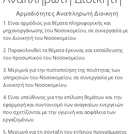
Αρμοδιότητες Αναπληρωτή Διοικητή
1. Είναι αρμόδιος για θέματα πληροφορικής και
μηχανοργάνωσης του Νοσοκομείου, σε συνεργασία με
τον Διοικητή του Νοσοκομείου.
2. Παρακολουθεί τα θέματα έρευνας και εκπαίδευσης
του προσωπικού του Νοσοκομείου.
3. Μεριμνά για την πιστοποίηση της ποιότητας των
υπηρεσιών του Νοσοκομείου, σε συνεργασία με τον
Διοικητή του Νοσοκομείου.
4. Είναι υπεύθυνος για την επίλυση θεμάτων και την
εφαρμογή και συντονισμό των αναγκαίων ενεργειών
που σχετίζονται με την υγιεινή και ασφάλεια των
εργαζομένων.
5. Μεριμνά για τη σύνταξη του ετήσιου προγράμματος