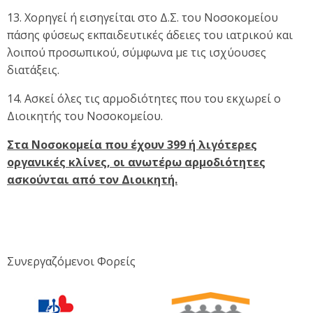
13. Χορηγεί ή εισηγείται στο Δ.Σ. του Νοσοκομείου
πάσης φύσεως εκπαιδευτικές άδειες του ιατρικού και
λοιπού προσωπικού, σύμφωνα με τις ισχύουσες
διατάξεις.
14. Ασκεί όλες τις αρμοδιότητες που του εκχωρεί ο
Διοικητής του Νοσοκομείου.
Στα Νοσοκομεία που έχουν 399 ή λιγότερες
οργανικές κλίνες, οι ανωτέρω αρμοδιότητες
ασκούνται από τον Διοικητή.
Συνεργαζόμενοι Φορείς