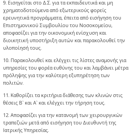
9. Εισηγείται στο Δ.Σ. για τα εκπαιδευτικά και μη
χρηματοδοτούμενα από εξωτερικούς φορείς
ερευνητικά προγράμματα, έπειτα από εισήγηση του
Επιστημονικού Συμβουλίου του Νοσοκομείου,
αποφασίζει για την οικονομική ενίσχυση και
διοικητική υποστήριξη αυτών και παρακολουθεί την
υλοποίησή τους.
10. Παρακολουθεί και ελέγχει τις λίστες αναμονής για
υπηρεσίες του φορέα ευθύνης του και λαμβάνει μέτρα
πρόληψης για την καλύτερη εξυπηρέτηση των
πολιτών.
11. Καθορίζει τα κριτήρια διάθεσης των κλινών στις
θέσεις Β` και Α` και ελέγχει την τήρηση τους.
12. Αποφασίζει για την κατανομή των χειρουργικών
τραπεζιών μετά από εισήγηση του Διευθυντή της
Ιατρικής Υπηρεσίας.