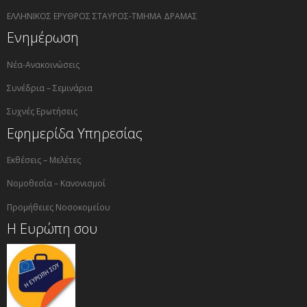
ΕΛΛΗΝΙΚΟΣ ΕΡΥΘΡΟΣ ΣΤΑΥΡΟΣ-ΤΜΗΜΑ ΔΡΑΜΑΣ
Ενημέρωση
Νέα-Ανακοινώσεις
Συνέδρια – Σεμινάρια
Συχνές Ερωτήσεις
Εφημερίδα Υπηρεσίας
Εκθέσεις – Μελέτες
Νομοθεσία – Κανονισμοί
Προμήθειες Νοσοκομείου
Η Ευρώπη σου