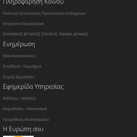
Πληροφόρηση Κοινού
Πολιτική Προστασίας Προσωπικών Δεδομένων
Επείγοντα Περιστατικά
ΕΛΛΗΝΙΚΟΣ ΕΡΥΘΡΟΣ ΣΤΑΥΡΟΣ-ΤΜΗΜΑ ΔΡΑΜΑΣ
Ενημέρωση
Νέα-Ανακοινώσεις
Συνέδρια – Σεμινάρια
Συχνές Ερωτήσεις
Εφημερίδα Υπηρεσίας
Εκθέσεις – Μελέτες
Νομοθεσία – Κανονισμοί
Προμήθειες Νοσοκομείου
Η Ευρώπη σου