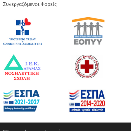
Συνεργαζόμενοι Φορείς