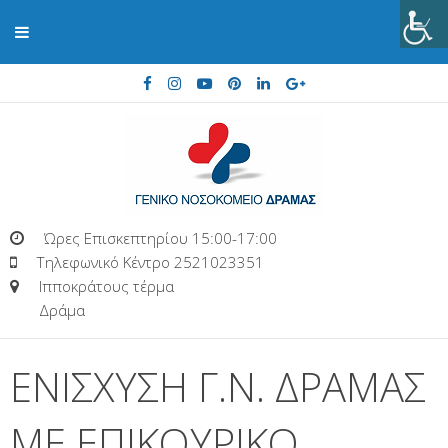
Ώρες Επισκεπτηρίου 15:00-17:00
Τηλεφωνικό Κέντρο 2521023351
Ιπποκράτους τέρμα
Δράμα
ΕΝΙΣΧΥΣΗ Γ.Ν. ΔΡΑΜΑΣ
ΜΕ ΕΠΙΚΟΥΡΙΚΟ