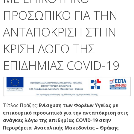
ΠΡΟΣΩΠΙΚΟ ΓΙΑ ΤΗΝ
ΑΝΤΑΠΟΚΡΙΣΗ ΣΤΗΝ
ΚΡΙΣΗ ΛΟΓΩ ΤΗΣ
ΕΠΙΔΗΜΙΑΣ COVID-19
Τίτλος Πράξης:
Ενίσχυση των Φορέων Υγείας με
επικουρικό προσωπικό για την αντ
απόκριση στις
ανάγκες λόγω της επιδημίας COVID-19 στην
Περιφέρεια Ανατολικής Μακεδονίας – Θράκης