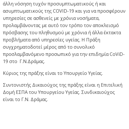
άλλη νόσηση τυχόν προσυμπτωματικούς ή και
ασυμπτωματικούς της COVID-19 και για να προσφέρουν
υπηρεσίες σε ασθενείς με χρόνια νοσήματα,
προλαμβάνοντας με αυτό τον τρόπο τον αποκλεισμό
πρόσβασης του πληθυσμού με χρόνια ή άλλα έκτακτα
προβλήματα από υπηρεσίες υγείας. Η Πράξη
συγχρηματοδοτεί μέρος από το συνολικό
προσλαμβανόμενο προσωπικό για την επιδημία CoViD-
19 στο Γ.Ν.Δράμας.
Κύριος της πράξης είναι το Υπουργείο Υγείας.
Συντονιστής Δικαιούχος της πράξης είναι η Επιτελική
Δομή ΕΣΠΑ του Υπουργείου Υγείας. Συνδικαιούχος
είναι το Γ.Ν. Δράμας.