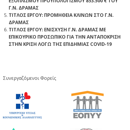
ΕΞΟΠΛΙΣΜΟΥ ΠΡΟΫΠΟΛΟΓΙΣΜΟΥ 853.500 € ΤΟΥ
Γ.Ν. ΔΡΑΜΑΣ
ΤΙΤΛΟΣ ΕΡΓΟΥ: ΠΡΟΜΗΘΕΙΑ ΚΛΙΝΩΝ ΣΤΟ Γ.Ν.
ΔΡΑΜΑΣ
ΤΙΤΛΟΣ ΕΡΓΟΥ: ΕΝΙΣΧΥΣΗ Γ.Ν. ΔΡΑΜΑΣ ΜΕ
ΕΠΙΚΟΥΡΙΚΟ ΠΡΟΣΩΠΙΚΟ ΓΙΑ ΤΗΝ ΑΝΤΑΠΟΚΡΙΣΗ
ΣΤΗΝ ΚΡΙΣΗ ΛΟΓΩ ΤΗΣ ΕΠΙΔΗΜΙΑΣ COVID-19
Συνεργαζόμενοι Φορείς