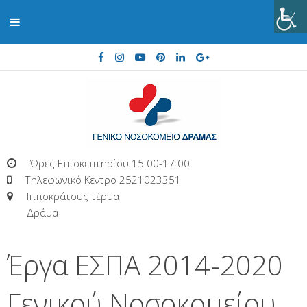
Ώρες Επισκεπτηρίου 15:00-17:00
Τηλεφωνικό Κέντρο 2521023351
Ιπποκράτους τέρμα
Δράμα
Έργα ΕΣΠΑ 2014-2020
Γενικού Νοσοκομείου