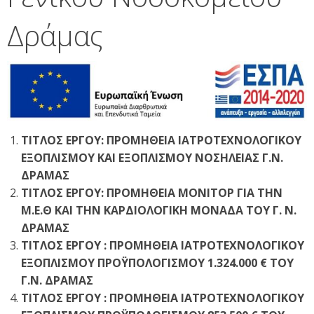
Δράμας
ΤΙΤΛΟΣ ΕΡΓΟΥ: ΠΡΟΜΗΘΕΙΑ ΙΑΤΡΟΤΕΧΝΟΛΟΓΙΚΟΥ
ΕΞΟΠΛΙΣΜΟΥ ΚΑΙ ΕΞΟΠΛΙΣΜΟΥ ΝΟΣΗΛΕΙΑΣ Γ.Ν.
ΔΡΑΜΑΣ
ΤΙΤΛΟΣ ΕΡΓΟΥ: ΠΡΟΜΗΘΕΙΑ ΜΟΝΙΤΟΡ ΓΙΑ ΤΗΝ
Μ.Ε.Θ ΚΑΙ ΤΗΝ ΚΑΡΔΙΟΛΟΓΙΚΗ ΜΟΝΑΔΑ ΤΟΥ Γ. Ν.
ΔΡΑΜΑΣ
ΤΙΤΛΟΣ ΕΡΓΟΥ : ΠΡΟΜΗΘΕΙΑ ΙΑΤΡΟΤΕΧΝΟΛΟΓΙΚΟΥ
ΕΞΟΠΛΙΣΜΟΥ ΠΡΟΫΠΟΛΟΓΙΣΜΟΥ 1.324.000 € ΤΟΥ
Γ.Ν. ΔΡΑΜΑΣ
ΤΙΤΛΟΣ ΕΡΓΟΥ : ΠΡΟΜΗΘΕΙΑ ΙΑΤΡΟΤΕΧΝΟΛΟΓΙΚΟΥ